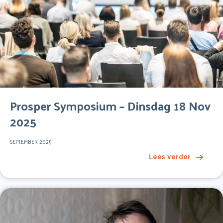
Prosper Symposium – Dinsdag 18 Nov
2025
SEPTEMBER 2025
Lees verder