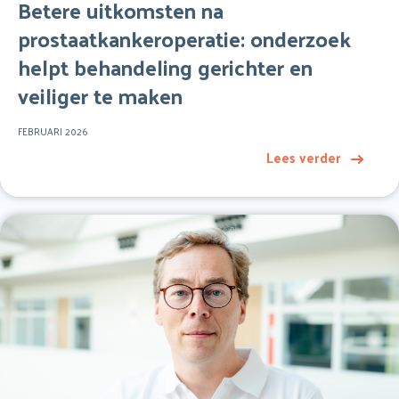
Betere uitkomsten na
prostaatkankeroperatie: onderzoek
helpt behandeling gerichter en
veiliger te maken
FEBRUARI 2026
Lees verder