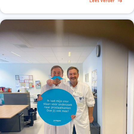
Lees verder