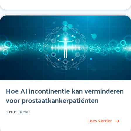
Hoe AI incontinentie kan verminderen
voor prostaatkankerpatiënten
SEPTEMBER 2024
Lees verder