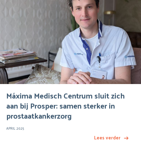
Máxima Medisch Centrum sluit zich
aan bij Prosper: samen sterker in
prostaatkankerzorg
APRIL 2025
Lees verder