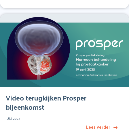
Video terugkijken Prosper
bijeenkomst
JUNI 2023
Lees verder