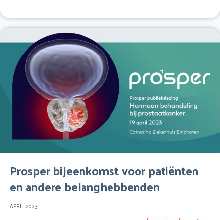
Prosper bijeenkomst voor patiënten
en andere belanghebbenden
APRIL 2023