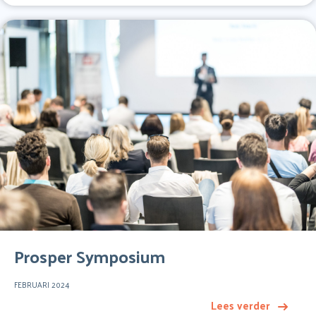
Prosper Symposium
FEBRUARI 2024
Lees verder