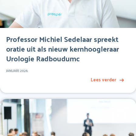
Professor Michiel Sedelaar spreekt
oratie uit als nieuw kernhoogleraar
Urologie Radboudumc
JANUARI 2026
Lees verder