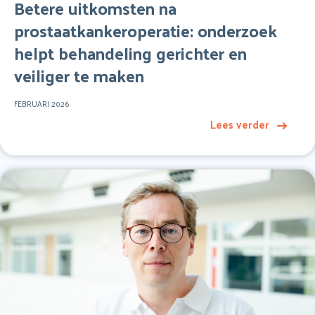
Betere uitkomsten na
prostaatkankeroperatie: onderzoek
helpt behandeling gerichter en
veiliger te maken
FEBRUARI 2026
Lees verder