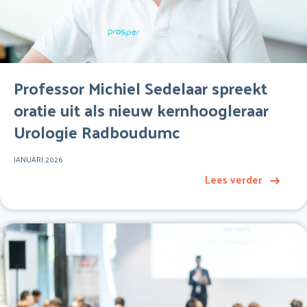
Professor Michiel Sedelaar spreekt
oratie uit als nieuw kernhoogleraar
Urologie Radboudumc
JANUARI 2026
Lees verder