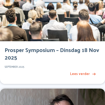
Prosper Symposium – Dinsdag 18 Nov
2025
SEPTEMBER 2025
Lees verder