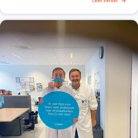
Lees verder