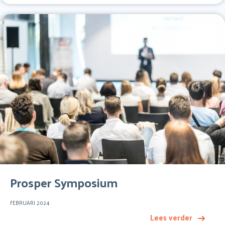
Prosper Symposium
FEBRUARI 2024
Lees verder