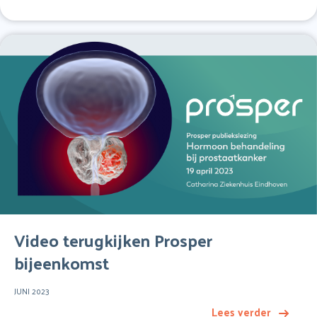
Video terugkijken Prosper
bijeenkomst
JUNI 2023
Lees verder