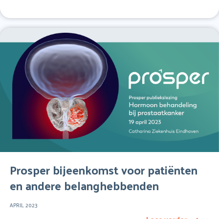
Prosper bijeenkomst voor patiënten
en andere belanghebbenden
APRIL 2023