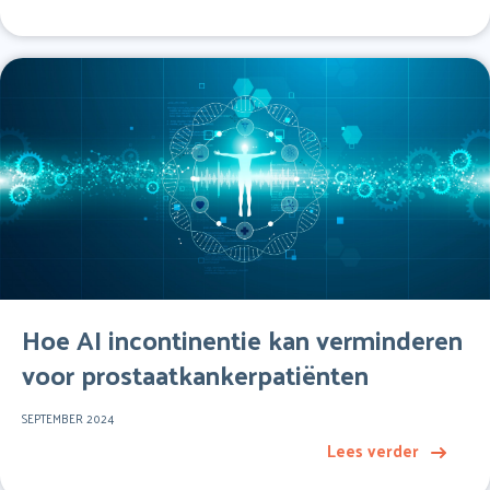
Hoe AI incontinentie kan verminderen
voor prostaatkankerpatiënten
SEPTEMBER 2024
Lees verder