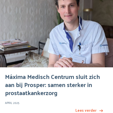
Máxima Medisch Centrum sluit zich
aan bij Prosper: samen sterker in
prostaatkankerzorg
APRIL 2025
Lees verder