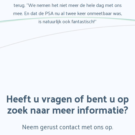
terug. “We nemen het niet meer de hele dag met ons
mee. En dat de PSA nu al twee keer onmeetbaar was,
is natuurlijk ook fantastisch!”
Heeft u vragen of bent u op
zoek naar meer informatie?
Neem gerust contact met ons op.