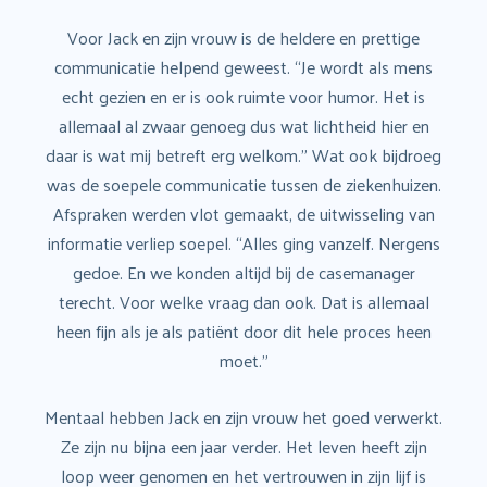
Voor Jack en zijn vrouw is de heldere en prettige
communicatie helpend geweest. “Je wordt als mens
echt gezien en er is ook ruimte voor humor. Het is
allemaal al zwaar genoeg dus wat lichtheid hier en
daar is wat mij betreft erg welkom.” Wat ook bijdroeg
was de soepele communicatie tussen de ziekenhuizen.
Afspraken werden vlot gemaakt, de uitwisseling van
informatie verliep soepel. “Alles ging vanzelf. Nergens
gedoe. En we konden altijd bij de casemanager
terecht. Voor welke vraag dan ook. Dat is allemaal
heen fijn als je als patiënt door dit hele proces heen
moet.”
Mentaal hebben Jack en zijn vrouw het goed verwerkt.
Ze zijn nu bijna een jaar verder. Het leven heeft zijn
loop weer genomen en het vertrouwen in zijn lijf is