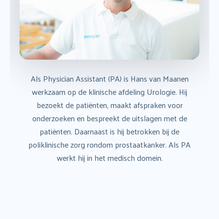
naar:
Koploperziekenhuis
Veelgestelde vragen
Als Physician Assistant (PA) is Hans van Maanen
werkzaam op de klinische afdeling Urologie. Hij
bezoekt de patiënten, maakt afspraken voor
onderzoeken en bespreekt de uitslagen met de
patiënten. Daarnaast is hij betrokken bij de
poliklinische zorg rondom prostaatkanker. Als PA
werkt hij in het medisch domein.