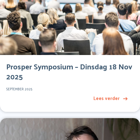
Prosper Symposium – Dinsdag 18 Nov
2025
SEPTEMBER 2025
Lees verder