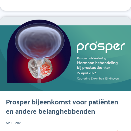
Prosper bijeenkomst voor patiënten
en andere belanghebbenden
APRIL 2023