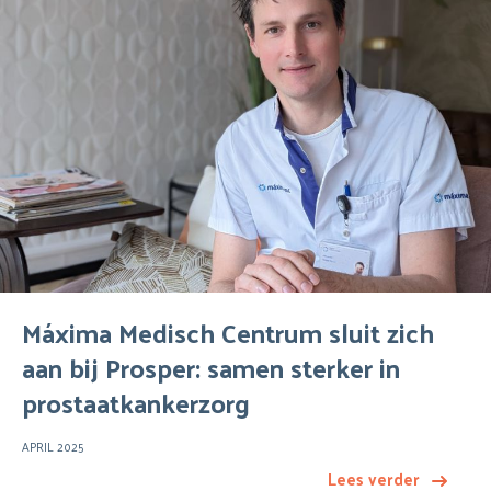
Máxima Medisch Centrum sluit zich
aan bij Prosper: samen sterker in
prostaatkankerzorg
APRIL 2025
Lees verder