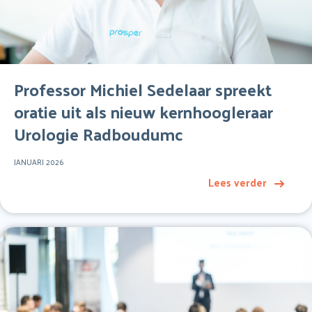
Professor Michiel Sedelaar spreekt
oratie uit als nieuw kernhoogleraar
Urologie Radboudumc
JANUARI 2026
Lees verder