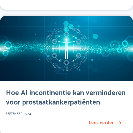
Hoe AI incontinentie kan verminderen
voor prostaatkankerpatiënten
SEPTEMBER 2024
Lees verder