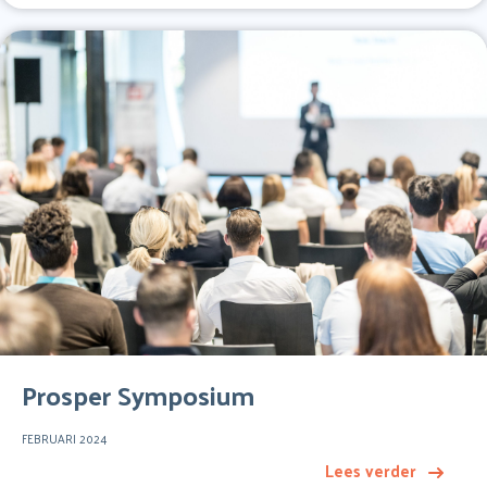
Prosper Symposium
FEBRUARI 2024
Lees verder