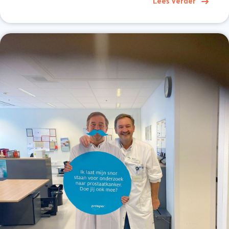
Lees verder