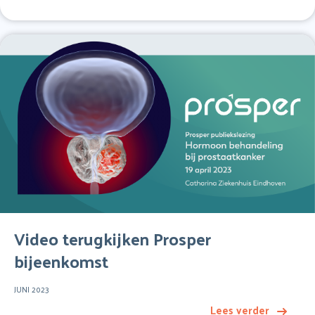
Video terugkijken Prosper
bijeenkomst
JUNI 2023
Lees verder