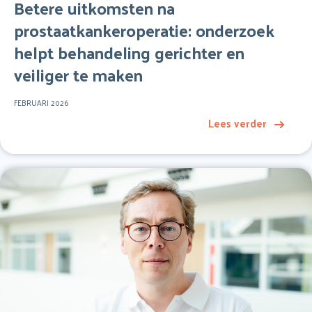
Betere uitkomsten na
prostaatkankeroperatie: onderzoek
helpt behandeling gerichter en
veiliger te maken
FEBRUARI 2026
Lees verder