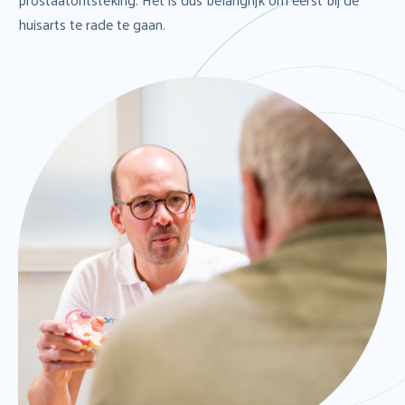
huisarts te rade te gaan.