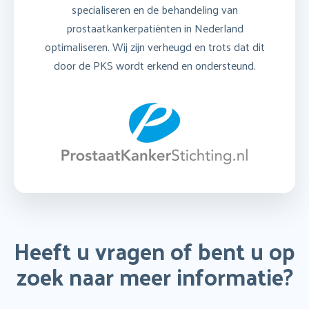
specialiseren en de behandeling van
prostaatkankerpatiënten in Nederland
optimaliseren. Wij zijn verheugd en trots dat dit
door de PKS wordt erkend en ondersteund.
Heeft u vragen of bent u op
zoek naar meer informatie?