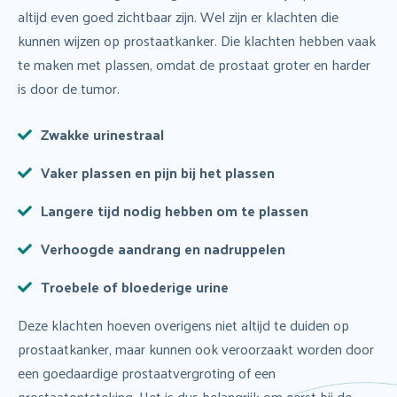
altijd even goed zichtbaar zijn. Wel zijn er klachten die
kunnen wijzen op prostaatkanker. Die klachten hebben vaak
te maken met plassen, omdat de prostaat groter en harder
is door de tumor.
Zwakke urinestraal
Vaker plassen en pijn bij het plassen
Langere tijd nodig hebben om te plassen
Verhoogde aandrang en nadruppelen
Troebele of bloederige urine
Deze klachten hoeven overigens niet altijd te duiden op
prostaatkanker, maar kunnen ook veroorzaakt worden door
een goedaardige prostaatvergroting of een
prostaatontsteking. Het is dus belangrijk om eerst bij de