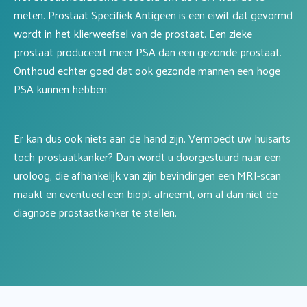
meten. Prostaat Specifiek Antigeen is een eiwit dat gevormd
wordt in het klierweefsel van de prostaat. Een zieke
prostaat produceert meer PSA dan een gezonde prostaat.
Onthoud echter goed dat ook gezonde mannen een hoge
PSA kunnen hebben.
Er kan dus ook niets aan de hand zijn. Vermoedt uw huisarts
toch prostaatkanker? Dan wordt u doorgestuurd naar een
uroloog, die afhankelijk van zijn bevindingen een MRI-scan
maakt en eventueel een biopt afneemt, om al dan niet de
diagnose prostaatkanker te stellen.