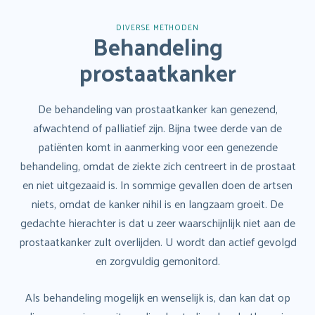
DIVERSE METHODEN
Behandeling
prostaatkanker
De behandeling van prostaatkanker kan genezend,
afwachtend of palliatief zijn. Bijna twee derde van de
patiënten komt in aanmerking voor een genezende
behandeling, omdat de ziekte zich centreert in de prostaat
en niet uitgezaaid is. In sommige gevallen doen de artsen
niets, omdat de kanker nihil is en langzaam groeit. De
gedachte hierachter is dat u zeer waarschijnlijk niet aan de
prostaatkanker zult overlijden. U wordt dan actief gevolgd
en zorgvuldig gemonitord.
Als behandeling mogelijk en wenselijk is, dan kan dat op