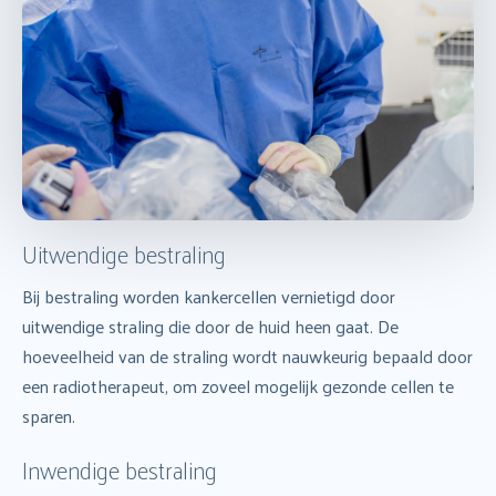
Uitwendige bestraling
Bij bestraling worden kankercellen vernietigd door
uitwendige straling die door de huid heen gaat. De
hoeveelheid van de straling wordt nauwkeurig bepaald door
een radiotherapeut, om zoveel mogelijk gezonde cellen te
sparen.
Inwendige bestraling