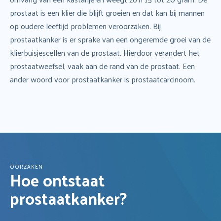
prostaat is een klier die blijft groeien en dat kan bij mannen
op oudere leeftijd problemen veroorzaken. Bij
prostaatkanker is er sprake van een ongeremde groei van de
klierbuisjescellen van de prostaat. Hierdoor verandert het
prostaatweefsel, vaak aan de rand van de prostaat. Een
ander woord voor prostaatkanker is prostaatcarcinoom.
OORZAKEN
Hoe ontstaat
prostaatkanker?