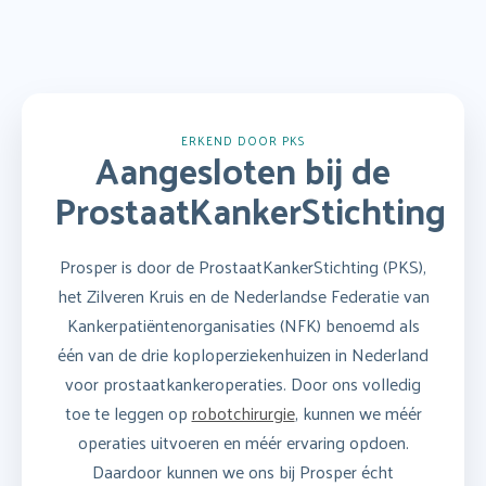
ERKEND DOOR PKS
Aangesloten bij de
ProstaatKankerStichting
Prosper is door de ProstaatKankerStichting (PKS),
het Zilveren Kruis en de Nederlandse Federatie van
Kankerpatiëntenorganisaties (NFK) benoemd als
één van de drie koploperziekenhuizen in Nederland
voor prostaatkankeroperaties. Door ons volledig
toe te leggen op
robotchirurgie
, kunnen we méér
operaties uitvoeren en méér ervaring opdoen.
Daardoor kunnen we ons bij Prosper écht