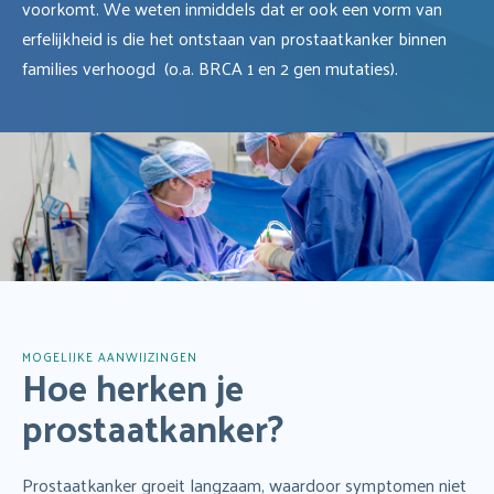
voorkomt. We weten inmiddels dat er ook een vorm van
erfelijkheid is die het ontstaan van prostaatkanker binnen
families verhoogd (o.a. BRCA 1 en 2 gen mutaties).
MOGELIJKE AANWIJZINGEN
Hoe herken je
prostaatkanker?
Prostaatkanker groeit langzaam, waardoor symptomen niet