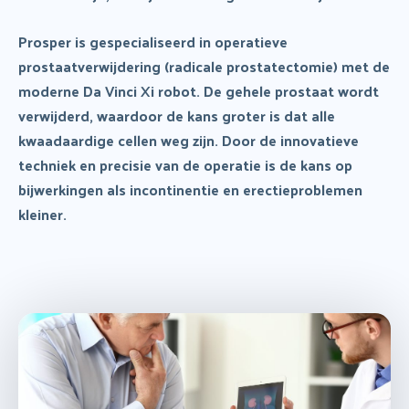
Prosper is gespecialiseerd in operatieve
prostaatverwijdering (radicale prostatectomie) met de
moderne Da Vinci Xi robot. De gehele prostaat wordt
verwijderd, waardoor de kans groter is dat alle
kwaadaardige cellen weg zijn. Door de innovatieve
techniek en precisie van de operatie is de kans op
bijwerkingen als incontinentie en erectieproblemen
kleiner.