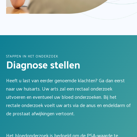
STAPPEN IN HET ONDERZOEK
Diagnose stellen
Heeft u last van eerder genoemde klachten? Ga dan eerst
naar uw huisarts. Uw arts zal een rectaal onderzoek
uitvoeren en eventueel uw bloed onderzoeken. Bij het
rectale onderzoek voelt uw arts via de anus en endeldarm of
de prostaat afwijkingen vertoont.
Het bloedonderzoek is bedoeld om de PSA-waarde te