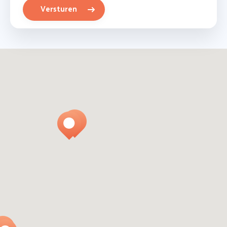
Versturen