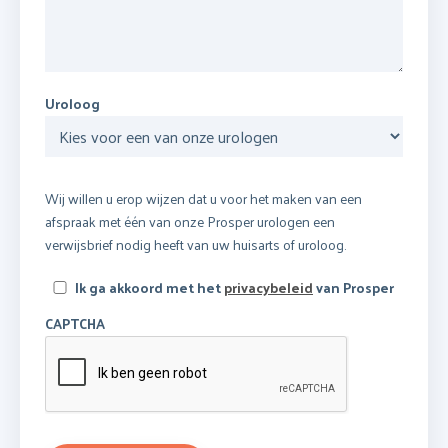
Uroloog
Wij willen u erop wijzen dat u voor het maken van een
afspraak met één van onze Prosper urologen een
verwijsbrief nodig heeft van uw huisarts of uroloog.
Ik ga akkoord met het
privacybeleid
van Prosper
CAPTCHA