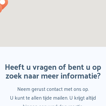
Heeft u vragen of bent u op
zoek naar meer informatie?
Neem gerust contact met ons op.
U kunt te allen tijde mailen. U krijgt altijd